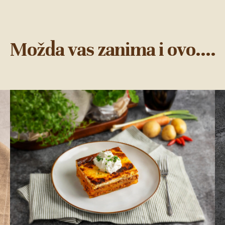
Možda vas zanima i ovo....