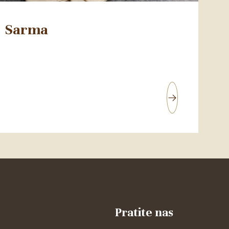
Sarma
Pratite nas